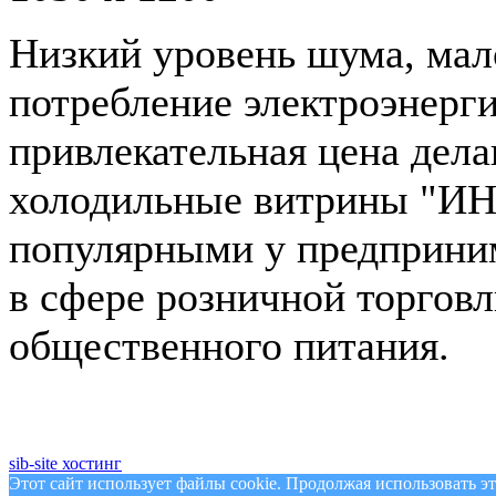
Низкий уровень шума, мал
потребление электроэнерг
привлекательная цена дел
холодильные витрины "И
популярными у предприни
в сфере розничной торговл
общественного питания.
sib-site
хостинг
Этот сайт использует файлы cookie. Продолжая использовать эт