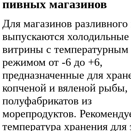
пивных магазинов
Для магазинов разливного
выпускаются холодильные
витрины с температурным
режимом от -6 до +6,
предназначенные для хран
копченой и вяленой рыбы, 
полуфабрикатов из
морепродуктов. Рекоменду
температура хранения для 