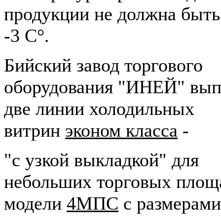
продукции не должна быт
-3 С°.
Бийский завод торгового
оборудования "ИНЕЙ" вып
две линии холодильных
витрин
эконом класса
-
"с узкой выкладкой" для
небольших торговых площ
модели
4МПС
с размерами