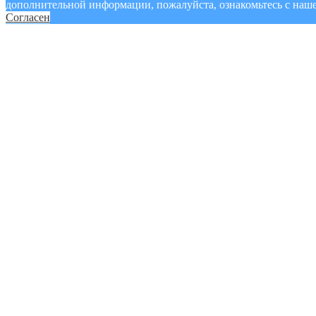
дополнительной информации, пожалуйста, ознакомьтесь с наш
Согласен